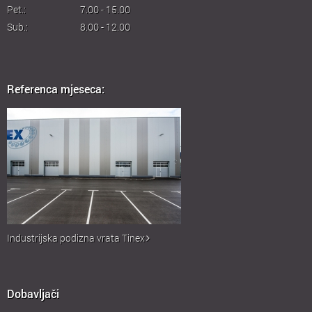
Pet.:
7.00 - 15.00
Sub.:
8.00 - 12.00
Referenca mjeseca:
Industrijska podizna vrata Tinex
Dobavljači