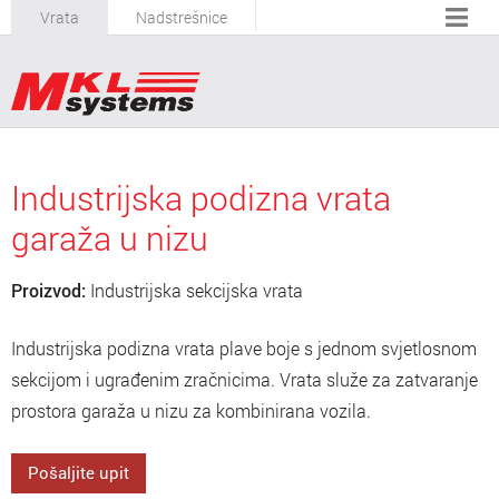
Vrata
Nadstrešnice
Industrijska podizna vrata
garaža u nizu
Proizvod:
Industrijska sekcijska vrata
Industrijska podizna vrata plave boje s jednom svjetlosnom
sekcijom i ugrađenim zračnicima. Vrata služe za zatvaranje
prostora garaža u nizu za kombinirana vozila.
Pošaljite upit