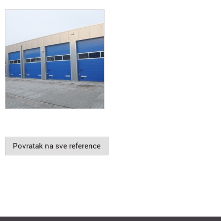
Povratak na sve reference