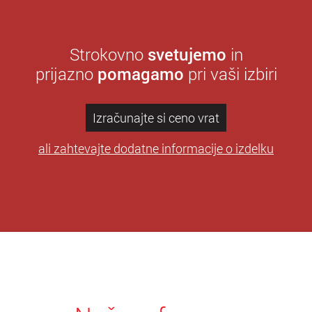
Strokovno
svetujemo
in
prijazno
pomagamo
pri vaši izbiri
Izračunajte si ceno vrat
ali zahtevajte dodatne informacije o izdelku