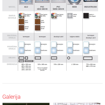
Galerija