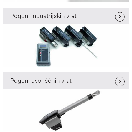
Pogoni industrijskih vrat
Pogoni dvoriščnih vrat